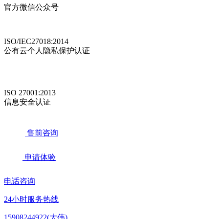
官方微信公众号
ISO/IEC27018:2014
公有云个人隐私保护认证
ISO 27001:2013
信息安全认证
售前咨询
申请体验
电话咨询
24小时服务热线
15908244922(大伟)