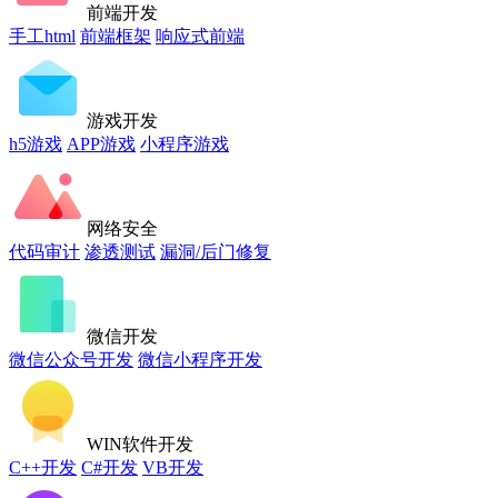
前端开发
手工html
前端框架
响应式前端
游戏开发
h5游戏
APP游戏
小程序游戏
网络安全
代码审计
渗透测试
漏洞/后门修复
微信开发
微信公众号开发
微信小程序开发
WIN软件开发
C++开发
C#开发
VB开发