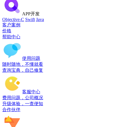
APP开发
Objective-C
Swift
Java
客户案例
价格
帮助中心
使用问题
随时随地，不懂就看
查询宝典，自己修复
客服中心
费用问题，公司概况
升级体验，一查便知
合作伙伴