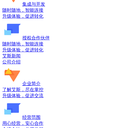
集成与开发
随时随地，智能连接
升级体验，促进转化
授权合作伙伴
随时随地，智能连接
升级体验，促进转化
艾斯新闻
公司介绍
企业简介
了解艾斯，尽在掌控
升级体验，促进交流
经营范围
用心经营，安心合作