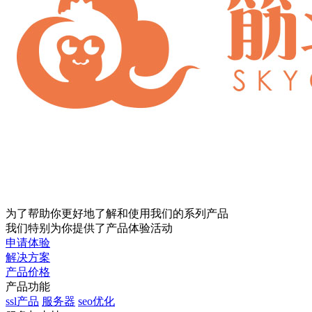
为了帮助你更好地了解和使用我们的系列产品
我们特别为你提供了产品体验活动
申请体验
解决方案
产品价格
产品功能
ssl产品
服务器
seo优化