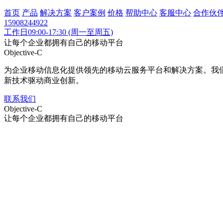
首页
产品
解决方案
客户案例
价格
帮助中心
客服中心
合作伙
15908244922
工作日09:00-17:30 (周一至周五)
让每个企业都拥有自己的移动平台
Objective-C
为企业移动信息化提供领先的移动云服务平台和解决方案。我
新技术驱动商业创新。
联系我们
Objective-C
让每个企业都拥有自己的移动平台