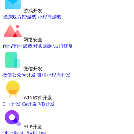
游戏开发
h5游戏
APP游戏
小程序游戏
网络安全
代码审计
渗透测试
漏洞/后门修复
微信开发
微信公众号开发
微信小程序开发
WIN软件开发
C++开发
C#开发
VB开发
APP开发
Objective-C
Swift
Java