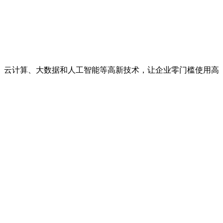
、云计算、大数据和人工智能等高新技术，让企业零门槛使用高