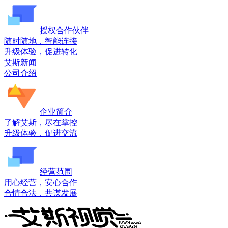
授权合作伙伴
随时随地，智能连接
升级体验，促进转化
艾斯新闻
公司介绍
企业简介
了解艾斯，尽在掌控
升级体验，促进交流
经营范围
用心经营，安心合作
合情合法，共谋发展