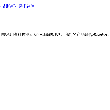
伴
艾斯新闻
需求评估
们秉承用高科技驱动商业创新的理念。我们的产品融合移动研发