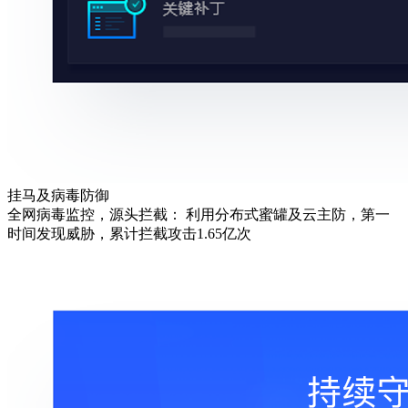
挂马及病毒防御
全网病毒监控，源头拦截： 利用分布式蜜罐及云主防，第一
时间发现威胁，累计拦截攻击1.65亿次