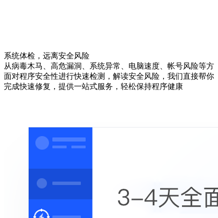
系统体检，远离安全风险
从病毒木马、高危漏洞、系统异常、电脑速度、帐号风险等方
面对程序安全性进行快速检测，解读安全风险，我们直接帮你
完成快速修复，提供一站式服务，轻松保持程序健康