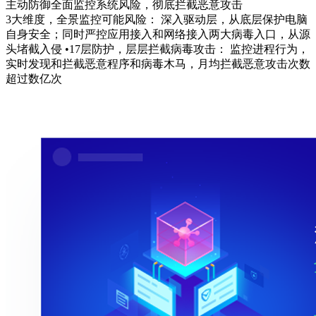
主动防御全面监控系统风险，彻底拦截恶意攻击
3大维度，全景监控可能风险： 深入驱动层，从底层保护电脑
自身安全；同时严控应用接入和网络接入两大病毒入口，从源
头堵截入侵 •17层防护，层层拦截病毒攻击： 监控进程行为，
实时发现和拦截恶意程序和病毒木马，月均拦截恶意攻击次数
超过数亿次