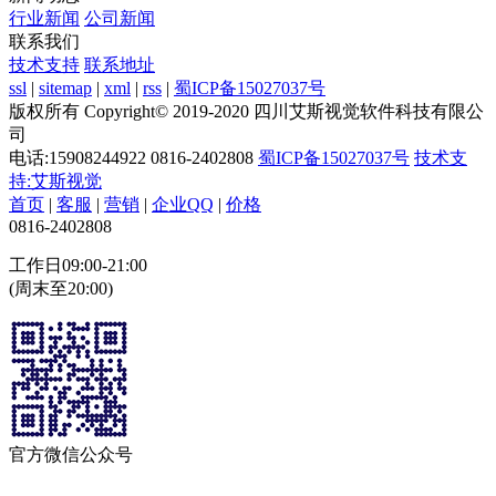
行业新闻
公司新闻
联系我们
技术支持
联系地址
ssl
|
sitemap
|
xml
|
rss
|
蜀ICP备15027037号
版权所有 Copyright© 2019-2020 四川艾斯视觉软件科技有限公
司
电话:15908244922 0816-2402808
蜀ICP备15027037号
技术支
持:艾斯视觉
首页
|
客服
|
营销
|
企业QQ
|
价格
0816-2402808
工作日09:00-21:00
(周末至20:00)
官方微信公众号