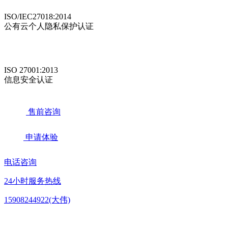
ISO/IEC27018:2014
公有云个人隐私保护认证
ISO 27001:2013
信息安全认证
售前咨询
申请体验
电话咨询
24小时服务热线
15908244922(大伟)