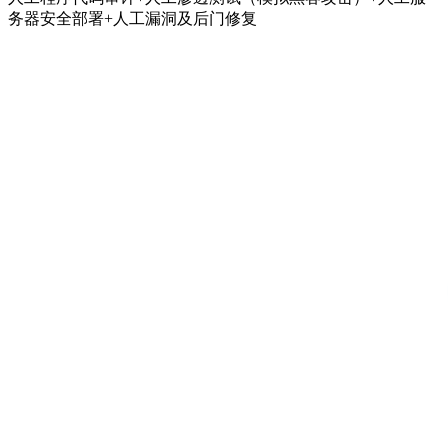
务器安全部署+人工漏洞及后门修复