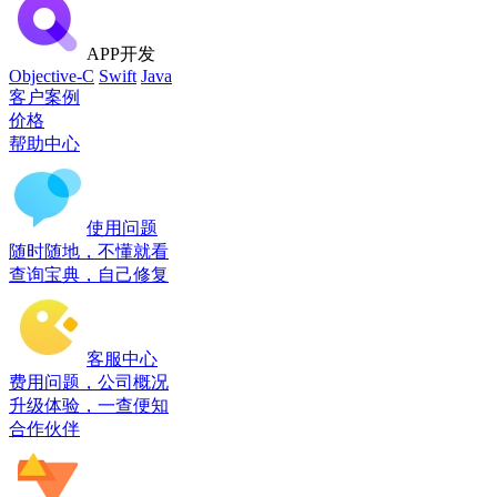
APP开发
Objective-C
Swift
Java
客户案例
价格
帮助中心
使用问题
随时随地，不懂就看
查询宝典，自己修复
客服中心
费用问题，公司概况
升级体验，一查便知
合作伙伴