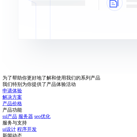
为了帮助你更好地了解和使用我们的系列产品
我们特别为你提供了产品体验活动
申请体验
解决方案
产品价格
产品功能
ssl产品
服务器
seo优化
服务与支持
ui设计
程序开发
新闻动态