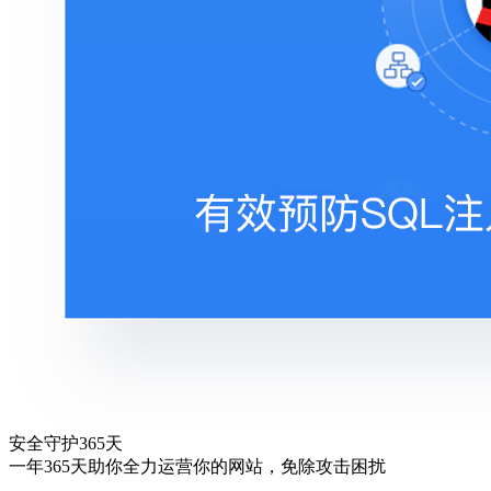
安全守护365天
一年365天助你全力运营你的网站，免除攻击困扰