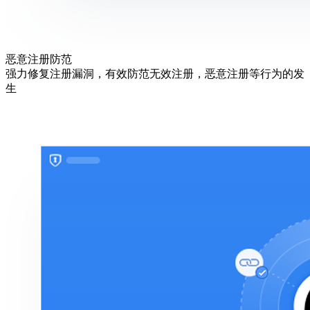
恶意注册防范
强力修复注册漏洞，有效防范无效注册，恶意注册等行为的发
生