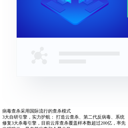
病毒查杀采用国际流行的查杀模式
3大自研引擎，实力护航： 打造云查杀、第二代反病毒、系统
修复3大杀毒引擎，目前云库查杀覆盖样本数超过200亿，率先