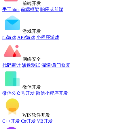
前端开发
手工html
前端框架
响应式前端
游戏开发
h5游戏
APP游戏
小程序游戏
网络安全
代码审计
渗透测试
漏洞/后门修复
微信开发
微信公众号开发
微信小程序开发
WIN软件开发
C++开发
C#开发
VB开发