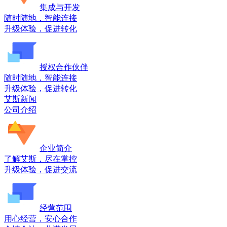
集成与开发
随时随地，智能连接
升级体验，促进转化
授权合作伙伴
随时随地，智能连接
升级体验，促进转化
艾斯新闻
公司介绍
企业简介
了解艾斯，尽在掌控
升级体验，促进交流
经营范围
用心经营，安心合作