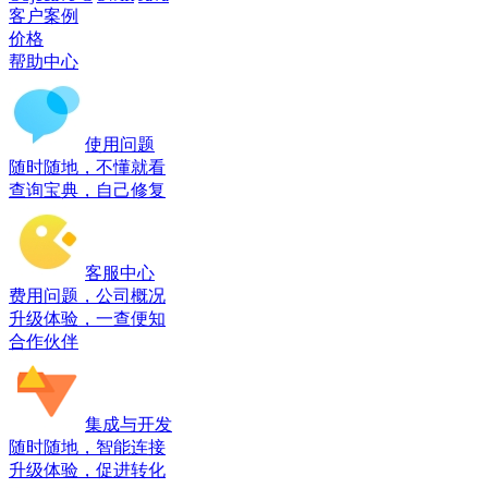
客户案例
价格
帮助中心
使用问题
随时随地，不懂就看
查询宝典，自己修复
客服中心
费用问题，公司概况
升级体验，一查便知
合作伙伴
集成与开发
随时随地，智能连接
升级体验，促进转化