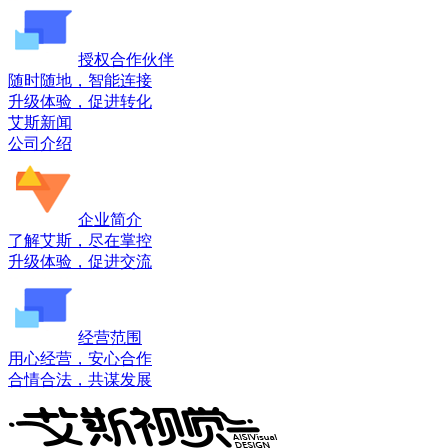
授权合作伙伴
随时随地，智能连接
升级体验，促进转化
艾斯新闻
公司介绍
企业简介
了解艾斯，尽在掌控
升级体验，促进交流
经营范围
用心经营，安心合作
合情合法，共谋发展