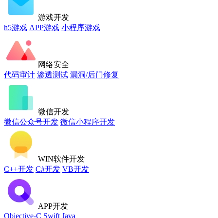
游戏开发
h5游戏
APP游戏
小程序游戏
网络安全
代码审计
渗透测试
漏洞/后门修复
微信开发
微信公众号开发
微信小程序开发
WIN软件开发
C++开发
C#开发
VB开发
APP开发
Objective-C
Swift
Java