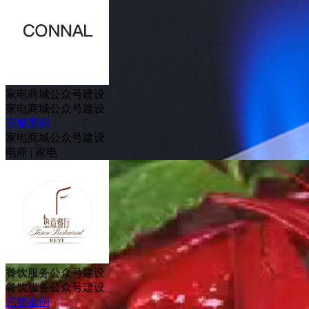
家电商城公众号建设
家电商城公众号建设
完整案例
家电商城公众号建设
电商
|
家电
餐饮服务公众号建设
餐饮服务公众号建设
完整案例