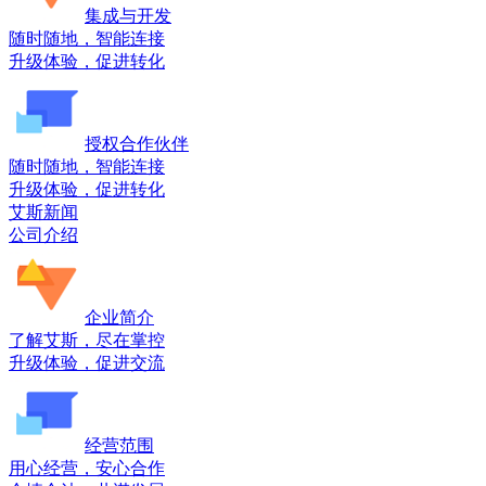
集成与开发
随时随地，智能连接
升级体验，促进转化
授权合作伙伴
随时随地，智能连接
升级体验，促进转化
艾斯新闻
公司介绍
企业简介
了解艾斯，尽在掌控
升级体验，促进交流
经营范围
用心经营，安心合作