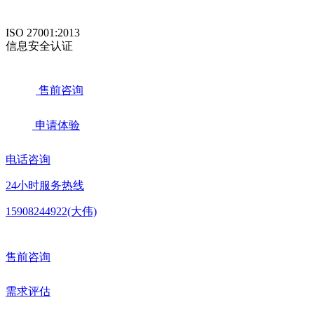
ISO 27001:2013
信息安全认证
售前咨询
申请体验
电话咨询
24小时服务热线
15908244922(大伟)
售前咨询
需求评估