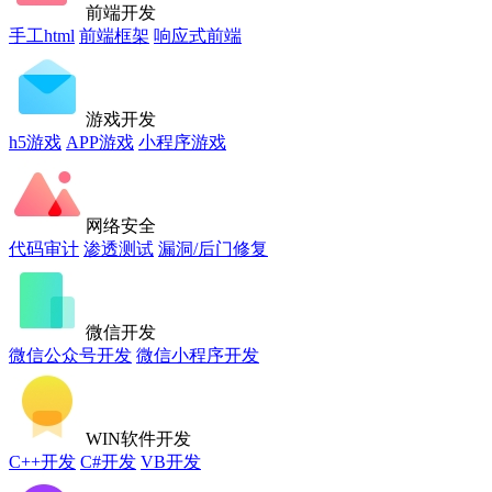
前端开发
手工html
前端框架
响应式前端
游戏开发
h5游戏
APP游戏
小程序游戏
网络安全
代码审计
渗透测试
漏洞/后门修复
微信开发
微信公众号开发
微信小程序开发
WIN软件开发
C++开发
C#开发
VB开发