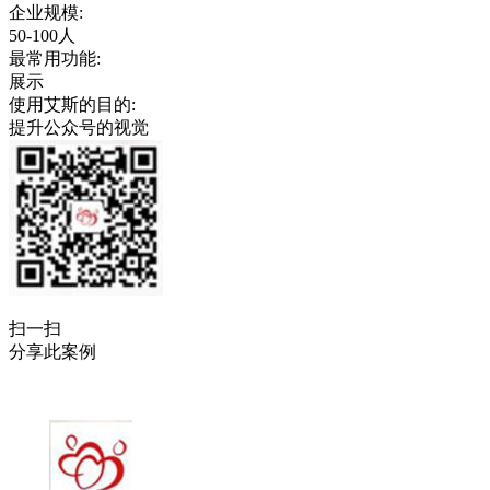
企业规模
:
50-100人
最常用功能
:
展示
使用艾斯的目的
:
提升公众号的视觉
扫一扫
分享此案例