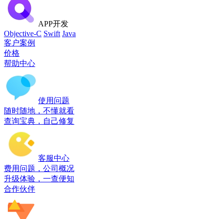
APP开发
Objective-C
Swift
Java
客户案例
价格
帮助中心
使用问题
随时随地，不懂就看
查询宝典，自己修复
客服中心
费用问题，公司概况
升级体验，一查便知
合作伙伴