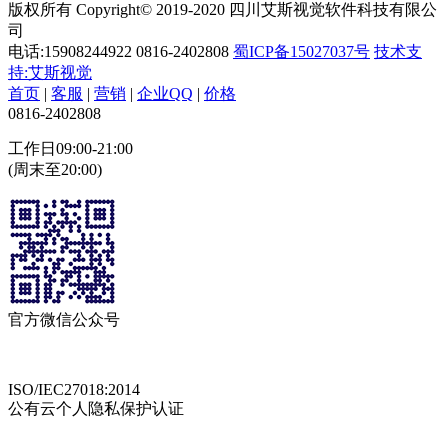
版权所有 Copyright© 2019-2020 四川艾斯视觉软件科技有限公
司
电话:15908244922 0816-2402808
蜀ICP备15027037号
技术支
持:艾斯视觉
首页
|
客服
|
营销
|
企业QQ
|
价格
0816-2402808
工作日09:00-21:00
(周末至20:00)
官方微信公众号
ISO/IEC27018:2014
公有云个人隐私保护认证