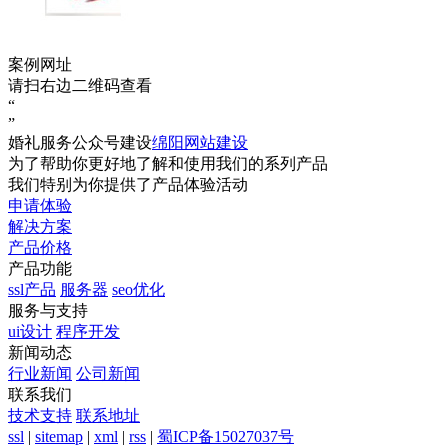
案例网址
请扫右边二维码查看
“
”
婚礼服务公众号建设
绵阳网站建设
为了帮助你更好地了解和使用我们的系列产品
我们特别为你提供了产品体验活动
申请体验
解决方案
产品价格
产品功能
ssl产品
服务器
seo优化
服务与支持
ui设计
程序开发
新闻动态
行业新闻
公司新闻
联系我们
技术支持
联系地址
ssl
|
sitemap
|
xml
|
rss
|
蜀ICP备15027037号