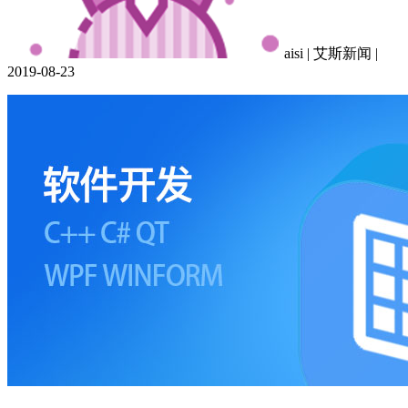
aisi
|
艾斯新闻
|
2019-08-23