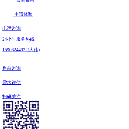
申请体验
电话咨询
24小时服务热线
15908244922(大伟)
售前咨询
需求评估
扫码关注