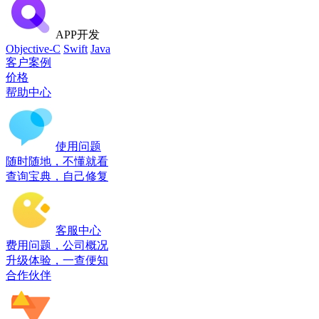
APP开发
Objective-C
Swift
Java
客户案例
价格
帮助中心
使用问题
随时随地，不懂就看
查询宝典，自己修复
客服中心
费用问题，公司概况
升级体验，一查便知
合作伙伴