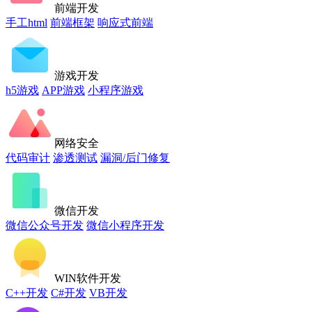
前端开发
手工html
前端框架
响应式前端
游戏开发
h5游戏
APP游戏
小程序游戏
网络安全
代码审计
渗透测试
漏洞/后门修复
微信开发
微信公众号开发
微信小程序开发
WIN软件开发
C++开发
C#开发
VB开发