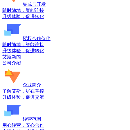
集成与开发
随时随地，智能连接
升级体验，促进转化
授权合作伙伴
随时随地，智能连接
升级体验，促进转化
艾斯新闻
公司介绍
企业简介
了解艾斯，尽在掌控
升级体验，促进交流
经营范围
用心经营，安心合作