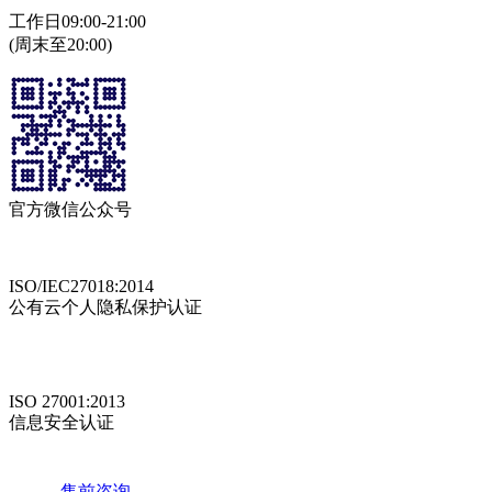
工作日09:00-21:00
(周末至20:00)
官方微信公众号
ISO/IEC27018:2014
公有云个人隐私保护认证
ISO 27001:2013
信息安全认证
售前咨询