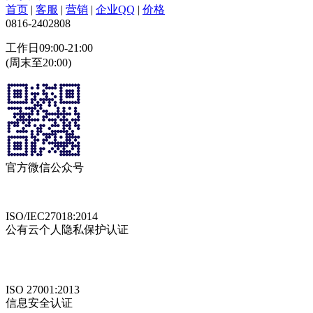
首页
|
客服
|
营销
|
企业QQ
|
价格
0816-2402808
工作日09:00-21:00
(周末至20:00)
官方微信公众号
ISO/IEC27018:2014
公有云个人隐私保护认证
ISO 27001:2013
信息安全认证