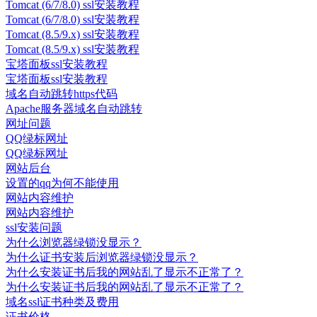
Tomcat (6/7/8.0) ssl安装教程
Tomcat (6/7/8.0) ssl安装教程
Tomcat (8.5/9.x) ssl安装教程
Tomcat (8.5/9.x) ssl安装教程
宝塔面板ssl安装教程
宝塔面板ssl安装教程
域名自动跳转https代码
Apache服务器域名自动跳转
网址问题
QQ绿标网址
QQ绿标网址
网站后台
设置的qq为何不能使用
网站内容维护
网站内容维护
ssl安装问题
为什么浏览器绿锁没显示？
为什么证书安装后浏览器绿锁没显示？
为什么安装证书后我的网站乱了显示不正常了？
为什么安装证书后我的网站乱了显示不正常了？
域名ssl证书种类及费用
证书价格